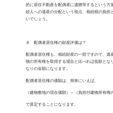
的に居住不動産を配偶者に遺贈等するという方
続人への遺産の分配という視点、相続税の負担
いでしょう。
８ 配偶者居住権の財産評価は？
配偶者居住権も、相続財産の一部ですので、遺
物の所有権を取得する場合と比べれば低額とな
なりの金額になります。
配偶者居住権の価額は、簡単にいえば、
（建物敷地の現在価額）－（負担付建物所有権
で算定することになります。