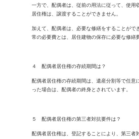
一方で、配偶者は、従前の用法に従って、使用
居住権は、譲渡することができません。
加えて、配偶者は、必要な修繕をすることがで
常の必要費とは、居住建物の保存に必要な修繕
４ 配偶者居住権の存続期間は？
配偶者居住権の存続期間は、遺産分割等で任意
った場合は、配偶者の終身とされています。
５ 配偶者居住権の第三者対抗要件は？
配偶者居住権は、登記することにより、第三者