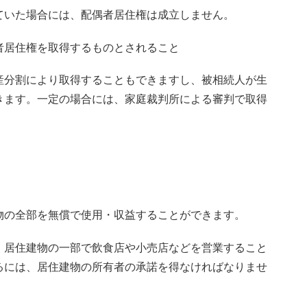
ていた場合には、配偶者居住権は成立しません。
者居住権を取得するものとされること
産分割により取得することもできますし、被相続人が生
きます。一定の場合には、家庭裁判所による審判で取得
物の全部を無償で使用・収益することができます。
、居住建物の一部で飲食店や小売店などを営業すること
るには、居住建物の所有者の承諾を得なければなりませ