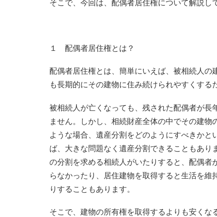
そこで、今回は、配偶者居住権について解説し
１ 配偶者居住権とは？
配偶者居住権とは、簡単にいえば、被相続人の
も長期的にその建物に住み続けられやすくする
被相続人が亡くなっても、残された配偶者が長
ません。しかし、相続財産全体の中でその建物
ような場合、遺産分割をどのようにすべきかと
ば、大きな問題なく遺産分割できることもあり
の分割を求める相続人がいたりすると、配偶者
らなかったり、居住建物を取得すると生活を維
りすることもあります。
そこで、建物の所有権を取得するよりも安くな