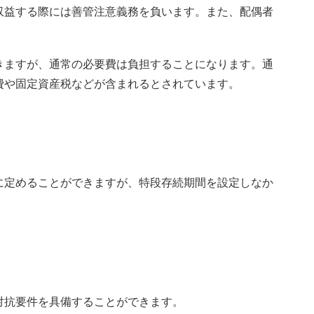
収益する際には善管注意義務を負います。また、配偶者
きますが、通常の必要費は負担することになります。通
費や固定資産税などが含まれるとされています。
に定めることができますが、特段存続期間を設定しなか
対抗要件を具備することができます。