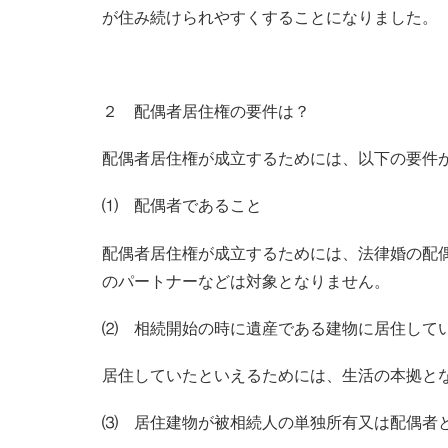
が住み続けられやすくすることになりました。
２ 配偶者居住権の要件は？
配偶者居住権が成立するためには、以下の要件
⑴ 配偶者であること
配偶者居住権が成立するためには、法律婚の配
のパートナーなどは対象となりません。
⑵ 相続開始の時に遺産である建物に居住して
居住していたといえるためには、生活の本拠と
⑶ 居住建物が被相続人の単独所有又は配偶者