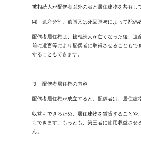
被相続人が配偶者以外の者と居住建物を共有し
⑷ 遺産分割、遺贈又は死因贈与によって配偶
配偶者居住権は、被相続人が亡くなった後、遺
前に遺言等により配偶者に取得させることもで
することもできます。
３ 配偶者居住権の内容
配偶者居住権が成立すると、配偶者は、居住建
収益もできるため、居住建物を賃貸することや
もできます。もっとも、第三者に使用収益させ
ん。