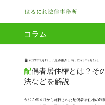
コラム
2023年9月19日
/ 最終更新日時 :
2023年9月19日
配偶者居住権とは？その要件や権利の内容、設定方
法などを解説
令和２年４月から施行された配偶者居住権の制