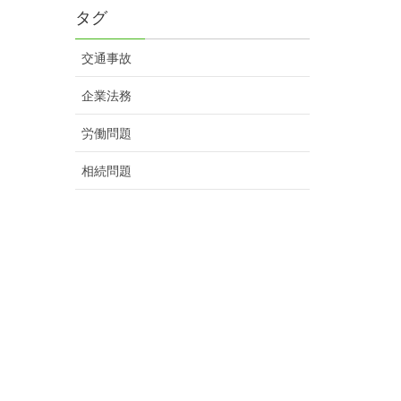
タグ
交通事故
企業法務
労働問題
相続問題