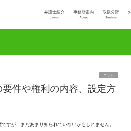
弁護士紹介
事務所案内
取扱分野
Lawyer
About
Services
コラム
度ですが、まだあまり知られていないかもしれません。