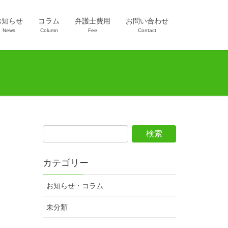
お知らせ
コラム
弁護士費用
お問い合わせ
News
Column
Fee
Contact
カテゴリー
お知らせ・コラム
未分類