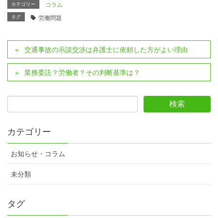
カテゴリー
コラム
タグ
労働問題
交通事故の示談交渉は弁護士に依頼した方がよい理由
業務委託？労働者？その判断基準は？
カテゴリー
お知らせ・コラム
未分類
タグ