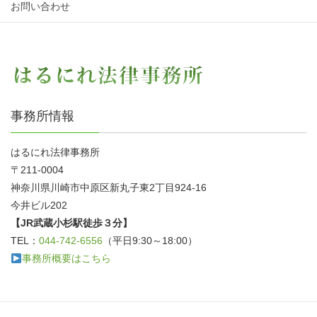
お問い合わせ
事務所情報
はるにれ法律事務所
〒211-0004
神奈川県川崎市中原区新丸子東2丁目924-16
今井ビル202
【JR武蔵小杉駅徒歩３分】
TEL：
044-742-6556
（平日9:30～18:00）
事務所概要はこちら