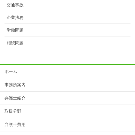
交通事故
企業法務
労働問題
相続問題
ホーム
事務所案内
弁護士紹介
取扱分野
弁護士費用