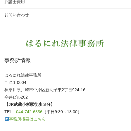
弁護士費用
お問い合わせ
事務所情報
はるにれ法律事務所
〒211-0004
神奈川県川崎市中原区新丸子東2丁目924-16
今井ビル202
【JR武蔵小杉駅徒歩３分】
TEL：
044-742-6556
（平日9:30～18:00）
事務所概要はこちら