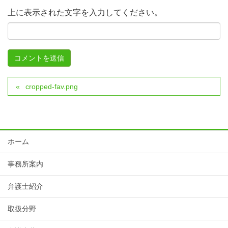
上に表示された文字を入力してください。
cropped-fav.png
ホーム
事務所案内
弁護士紹介
取扱分野