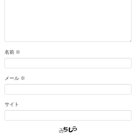
名前
※
メール
※
サイト