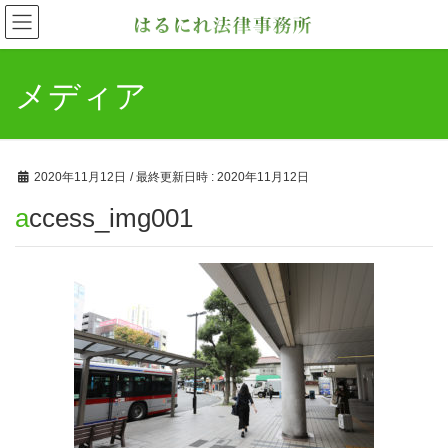
メディア
2020年11月12日
/ 最終更新日時 :
2020年11月12日
access_img001