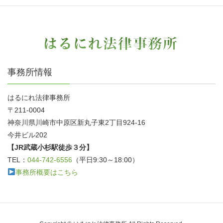
事務所情報
はるにれ法律事務所
〒211-0004
神奈川県川崎市中原区新丸子東2丁目924-16
今井ビル202
【JR武蔵小杉駅徒歩３分】
TEL：
044-742-6556
（平日9:30～18:00）
事務所概要はこちら