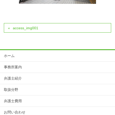
access_img001
ホーム
事務所案内
弁護士紹介
取扱分野
弁護士費用
お問い合わせ