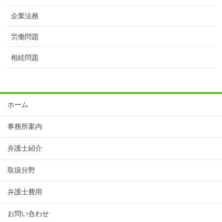
企業法務
労働問題
相続問題
ホーム
事務所案内
弁護士紹介
取扱分野
弁護士費用
お問い合わせ