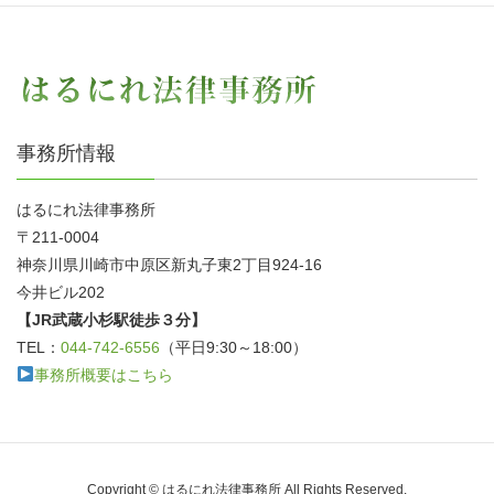
事務所情報
はるにれ法律事務所
〒211-0004
神奈川県川崎市中原区新丸子東2丁目924-16
今井ビル202
【JR武蔵小杉駅徒歩３分】
TEL：
044-742-6556
（平日9:30～18:00）
事務所概要はこちら
Copyright © はるにれ法律事務所 All Rights Reserved.