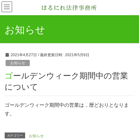
お知らせ
2021年4月27日
/ 最終更新日時 :
2021年5月6日
お知らせ
ゴールデンウィーク期間中の営業
について
ゴールデンウィーク期間中の営業は，暦どおりとなりま
す。
カテゴリー
お知らせ