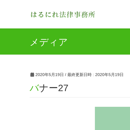
メディア
2020年5月19日
/ 最終更新日時 :
2020年5月19日
バナー27