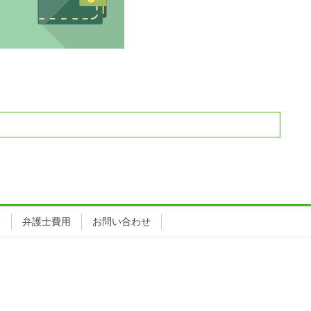
野
弁護士費用
お問い合わせ