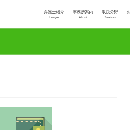
弁護士紹介
事務所案内
取扱分野
Lawyer
About
Services