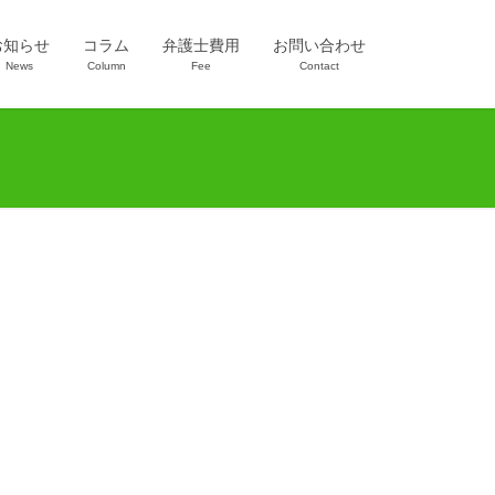
お知らせ
コラム
弁護士費用
お問い合わせ
News
Column
Fee
Contact